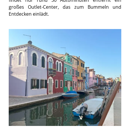
großes Outlet-Center, das zum Bummeln und
Entdecken einlädt.