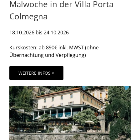
Malwoche in der Villa Porta
Colmegna
18.10.2026 bis 24.10.2026
Kurskosten: ab 890€ inkl. MWST (ohne
Übernachtung und Verpflegung)
WEITERE INFOS >