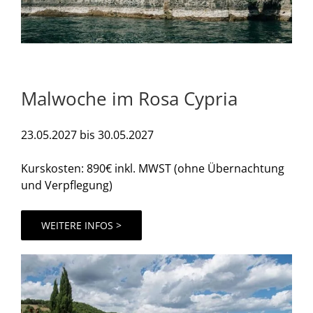
Malwoche im Rosa Cypria
23.05.2027 bis 30.05.2027
Kurskosten: 890€ inkl. MWST (ohne Übernachtung
und Verpflegung)
WEITERE INFOS >