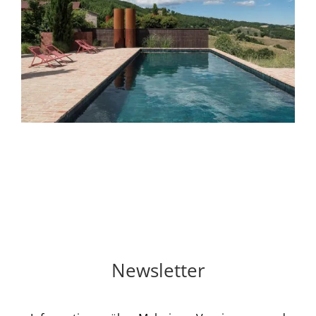
Newsletter