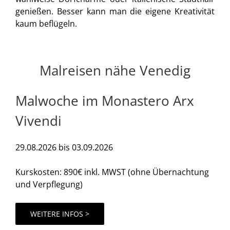
genießen. Besser kann man die eigene Kreativität
kaum beflügeln.
Malreisen nähe Venedig
Malwoche im Monastero Arx
Vivendi
29.08.2026 bis 03.09.2026
Kurskosten: 890€ inkl. MWST (ohne Übernachtung
und Verpflegung)
WEITERE INFOS >