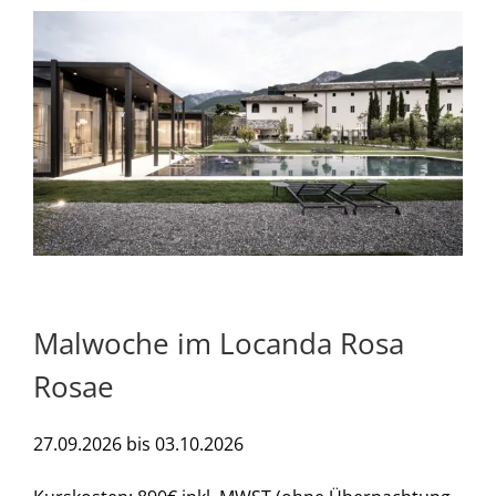
Malwoche im Locanda Rosa
Rosae
27.09.2026 bis 03.10.2026