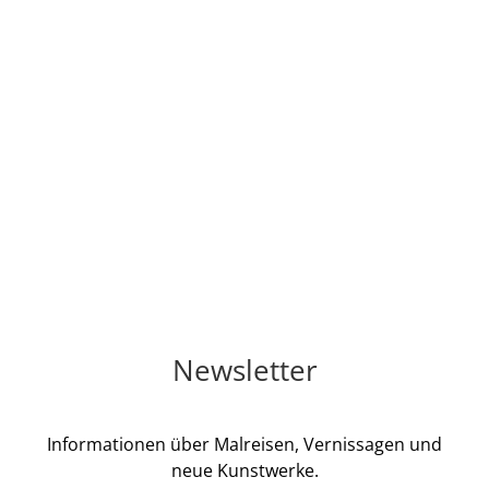
Newsletter
Informationen über Malreisen, Vernissagen und
neue Kunstwerke.