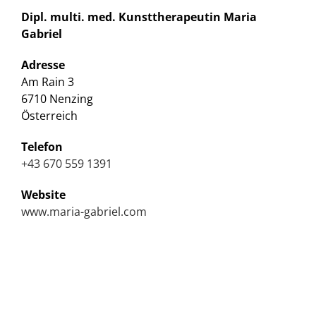
Dipl. multi. med. Kunsttherapeutin Maria
Gabriel
Adresse
Am Rain 3
6710 Nenzing
Österreich
Telefon
+43 670 559 1391
Website
www.maria-gabriel.com