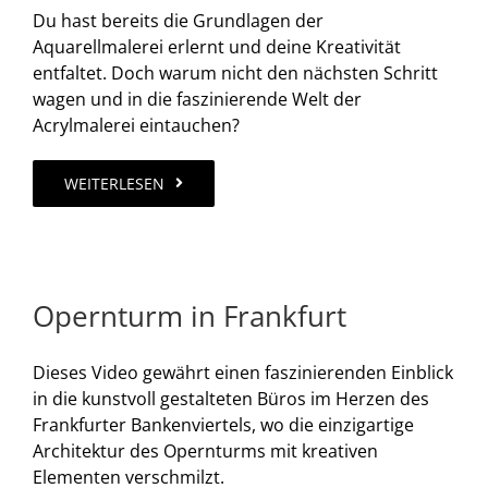
Du hast bereits die Grundlagen der
Aquarellmalerei erlernt und deine Kreativität
entfaltet. Doch warum nicht den nächsten Schritt
wagen und in die faszinierende Welt der
Acrylmalerei eintauchen?
WEITERLESEN
Opernturm in Frankfurt
Dieses Video gewährt einen faszinierenden Einblick
in die kunstvoll gestalteten Büros im Herzen des
Frankfurter Bankenviertels, wo die einzigartige
Architektur des Opernturms mit kreativen
Elementen verschmilzt.