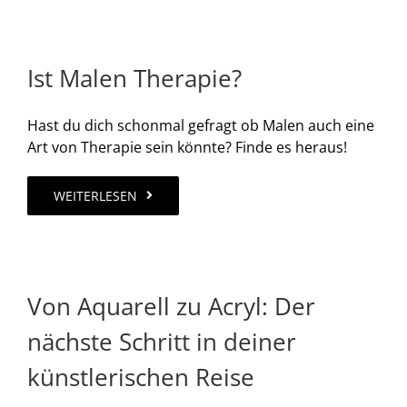
Ist Malen Therapie?
Hast du dich schonmal gefragt ob Malen auch eine
Art von Therapie sein könnte? Finde es heraus!
WEITERLESEN
Von Aquarell zu Acryl: Der
nächste Schritt in deiner
künstlerischen Reise