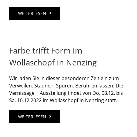
WEITERLESEN
Farbe trifft Form im
Wollaschopf in Nenzing
Wir laden Sie in dieser besonderen Zeit ein zum
Verweilen. Staunen. Spüren. Berühren lassen. Die
Vernissage | Ausstellung findet von Do, 08.12. bis
Sa, 10.12.2022 im Wollaschopf in Nenzing statt.
WEITERLESEN