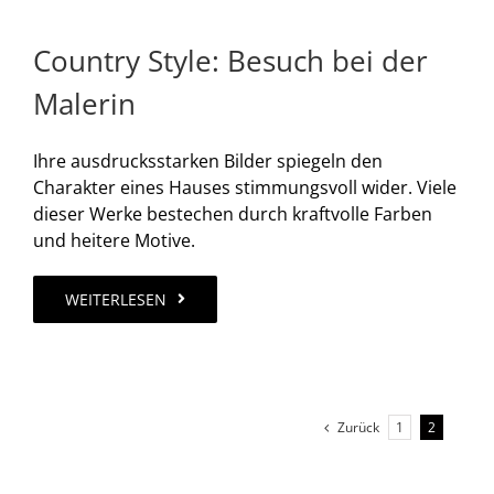
Country Style: Besuch bei der
Malerin
Ihre ausdrucksstarken Bilder spiegeln den
Charakter eines Hauses stimmungsvoll wider. Viele
dieser Werke bestechen durch kraftvolle Farben
und heitere Motive.
WEITERLESEN
Zurück
1
2