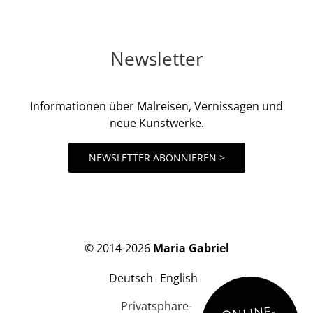
Newsletter
Informationen über Malreisen, Vernissagen und
neue Kunstwerke.
NEWSLETTER ABONNIEREN >
© 2014-2026
Maria Gabriel
Deutsch
English
Privatsphäre-