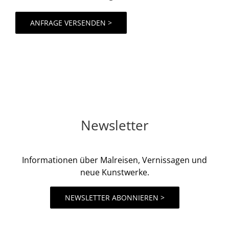
Newsletter
Informationen über Malreisen, Vernissagen und
neue Kunstwerke.
NEWSLETTER ABONNIEREN >