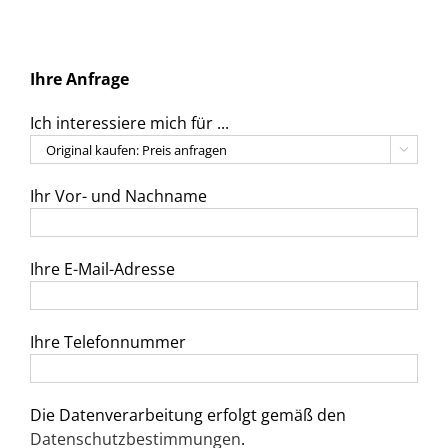
Ihre Anfrage
Ich interessiere mich für ...

Ihr Vor- und Nachname
Ihre E-Mail-Adresse
Ihre Telefonnummer
Die Datenverarbeitung erfolgt gemäß den
Datenschutzbestimmungen
.